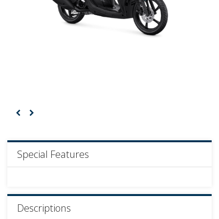
Special Features
Descriptions