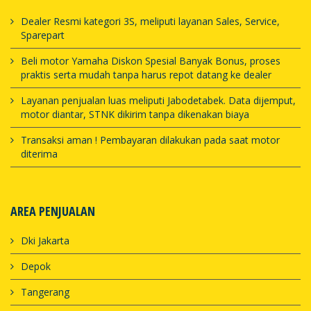
Dealer Resmi kategori 3S, meliputi layanan Sales, Service,
Sparepart
Beli motor Yamaha Diskon Spesial Banyak Bonus, proses
praktis serta mudah tanpa harus repot datang ke dealer
Layanan penjualan luas meliputi Jabodetabek. Data dijemput,
motor diantar, STNK dikirim tanpa dikenakan biaya
Transaksi aman ! Pembayaran dilakukan pada saat motor
diterima
AREA PENJUALAN
Dki Jakarta
Depok
Tangerang