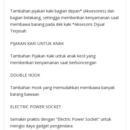
Tambahan pijakan kaki bagian depan* (Aksesories) dan
bagian belakang, sehingga memberikan kenyamanan saat
membawa barang pada dek kaki *Aksesoris Dijual
Terpisah
PIJAKAN KAKI UNTUK ANAK
Tambahan Pijakan Kaki untuk anak kecil yang
memberikan kenyamanan saat berboncengan
DOUBLE HOOK
Tambahan Hook yang memudahkan membawa banyak
barang bawaan
ELECTRIC POWER SOCKET
Semakin praktis dengan “Electric Power Socket” untuk
mengisi daya gadget pengendara.