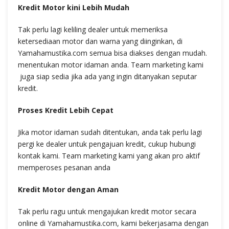
Kredit Motor kini Lebih Mudah
Tak perlu lagi keliling dealer untuk memeriksa
ketersediaan motor dan warna yang diinginkan, di
Yamahamustika.com semua bisa diakses dengan mudah.
menentukan motor idaman anda. Team marketing kami
juga siap sedia jika ada yang ingin ditanyakan seputar
kredit.
Proses Kredit Lebih Cepat
Jika motor idaman sudah ditentukan, anda tak perlu lagi
pergi ke dealer untuk pengajuan kredit, cukup hubungi
kontak kami. Team marketing kami yang akan pro aktif
memperoses pesanan anda
Kredit Motor dengan Aman
Tak perlu ragu untuk mengajukan kredit motor secara
online di Yamahamustika.com, kami bekerjasama dengan