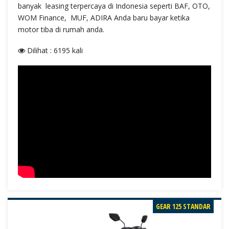
banyak leasing terpercaya di Indonesia seperti BAF, OTO,
WOM Finance, MUF, ADIRA Anda baru bayar ketika
motor tiba di rumah anda.
Dilihat : 6195 kali
GEAR 125 STANDAR