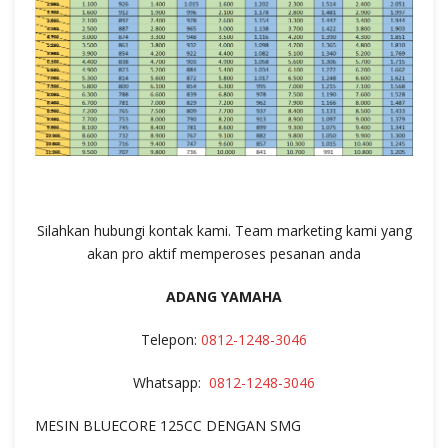
Silahkan hubungi kontak kami. Team marketing kami yang
akan pro aktif memperoses pesanan anda
ADANG YAMAHA
Telepon:
0812-1248-3046
Whatsapp:
0812-1248-3046
MESIN BLUECORE 125CC DENGAN SMG