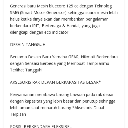
Generasi baru Mesin bluecore 125 cc dengan Teknologi
SMG (Smart Motor Generator) sehingga suara mesin lebih
halus ketika dinyalakan dan memberikan pengalaman
berkendara IRIT, Bertenaga & Handal, yang juga
dilengkapi dengan eco indicator
DESAIN TANGGUH
Bersama Desain Baru Yamaha GEAR, Nikmati Berkendara
dengan Sensasi Berbeda yang Membuat Tampilanmu
Terlihat Tangguh!
AKSESORIS RAK DEPAN BERKAPASITAS BESAR*
Kenyamanan membawa barang bawaan pada rak depan
dengan kapasitas yang lebih besar dan penutup sehingga
lebih aman saat menaruh barang *Aksesoris Dijual
Terpisah
POSISI BERKENDARA FLEKSIBEL