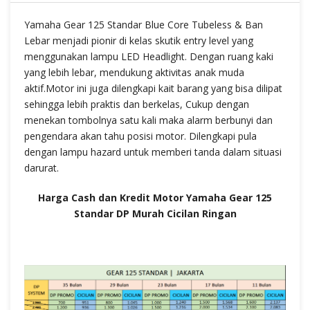
Yamaha Gear 125 Standar Blue Core Tubeless & Ban
Lebar menjadi pionir di kelas skutik entry level yang
menggunakan lampu LED Headlight. Dengan ruang kaki
yang lebih lebar, mendukung aktivitas anak muda
aktif.Motor ini juga dilengkapi kait barang yang bisa dilipat
sehingga lebih praktis dan berkelas, Cukup dengan
menekan tombolnya satu kali maka alarm berbunyi dan
pengendara akan tahu posisi motor. Dilengkapi pula
dengan lampu hazard untuk memberi tanda dalam situasi
darurat.
Harga Cash dan Kredit Motor Yamaha Gear 125
Standar DP Murah Cicilan Ringan