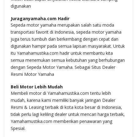
digunakan
Juraganyamaha.com Hadir
Sepeda motor yamaha merupakan salah satu moda
transportasi favorit di Indonesia, sepeda motor yamaha
juga terus tumbuh dan berkembang dengan cepat dan
digunakan hampir pada semua lapisan masyarakat. Untuk
itu Yamahamustika.com hadir untuk membantu kita
semua menemukan semua kebutuhan yang berhubungan
dengan Sepeda Motor Yamaha. Sebagai Situs Dealer
Resmi Motor Yamaha
Beli Motor Lebih Mudah
Membeli motor di Yamahamustika.com tentu lebih
mudah, karena kami memiliki banyak jaringan Dealer
Resmi & Leasing terbaik di kota kota besar di Indonesia,
tidak perlu lagi keliling dealer untuk mencari harga terbaik,
Yamahamustika.com memberikan penawaran yang
Spesial.