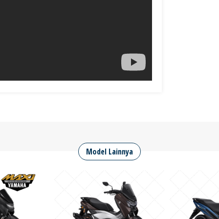
Model Lainnya