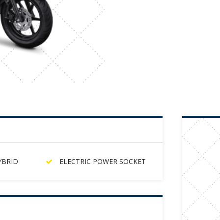
YBRID
ELECTRIC POWER SOCKET