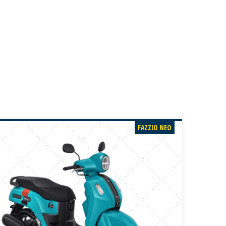
FAZZIO NEO