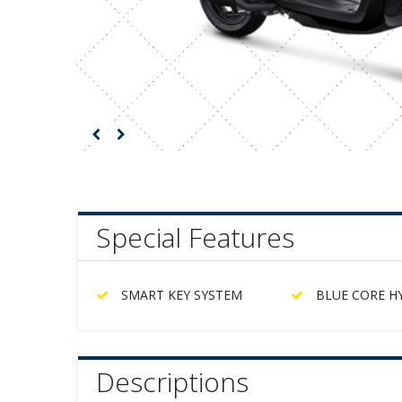
Special Features
SMART KEY SYSTEM
BLUE CORE H
Descriptions