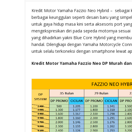
Kredit Motor Yamaha Fazzio Neo Hybrid – sebagai 
berbagai keunggulan seperti desain baru yang simpe
untuk gaya hidup masa kini serta aksesoris port y
mengekspresikan diri pada sepeda motornya sesuai 
yang dihadirkan yakni Blue Core Hybrid yang membu
handal. Dilengkapi dengan Yamaha Motorcycle Conn
untuk selalu terkoneksi dengan smartphone lewat apl
Kredit Motor Yamaha Fazzio Neo DP Murah dan 