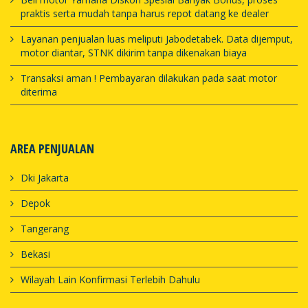
praktis serta mudah tanpa harus repot datang ke dealer
Layanan penjualan luas meliputi Jabodetabek. Data dijemput,
motor diantar, STNK dikirim tanpa dikenakan biaya
Transaksi aman ! Pembayaran dilakukan pada saat motor
diterima
AREA PENJUALAN
Dki Jakarta
Depok
Tangerang
Bekasi
Wilayah Lain Konfirmasi Terlebih Dahulu