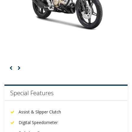
Special Features
Assist & Slipper Clutch
Digital Speedometer