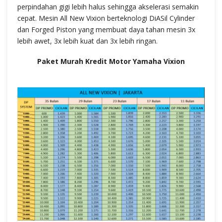
perpindahan gigi lebih halus sehingga akselerasi semakin
cepat. Mesin All New Vixion berteknologi DiASil Cylinder
dan Forged Piston yang membuat daya tahan mesin 3x
lebih awet, 3x lebih kuat dan 3x lebih ringan.
Paket Murah Kredit Motor Yamaha Vixion