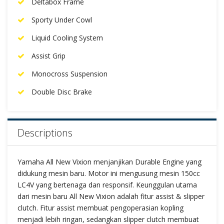
Deltabox Frame
Sporty Under Cowl
Liquid Cooling System
Assist Grip
Monocross Suspension
Double Disc Brake
Descriptions
Yamaha All New Vixion menjanjikan Durable Engine yang
didukung mesin baru. Motor ini mengusung mesin 150cc
LC4V yang bertenaga dan responsif. Keunggulan utama
dari mesin baru All New Vixion adalah fitur assist & slipper
clutch. Fitur assist membuat pengoperasian kopling
menjadi lebih ringan, sedangkan slipper clutch membuat