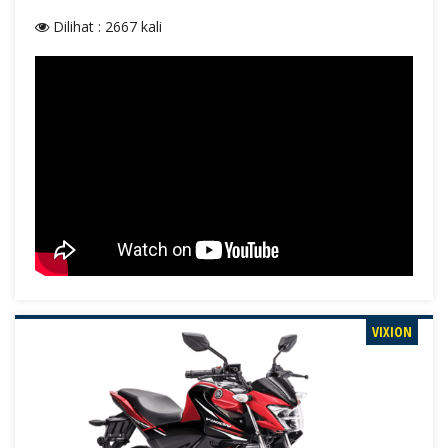
Dilihat : 2667 kali
VIXION